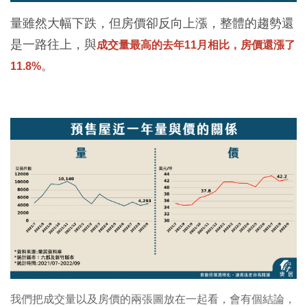
量雖然大幅下跌，但房價卻反向上漲，整體的趨勢還
是一路往上，與
成交量最高的去年11月相比，房價還漲了
。
11.8%
我們把成交量以及房價的兩張圖放在一起看，會有個結論，