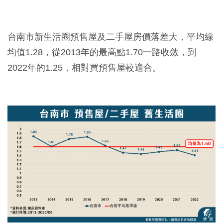
台南市新生活圈預售屋及二手屋房價落差大，平均線
均值1.28，從2013年的最高點1.70一路收斂，到
2022年的1.25，相對買預售屋較適合。