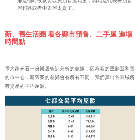
那這個時候就要以買預售屋為主，因為這代表著預售
屋超跌或者中古屋太貴了。
新、舊生活圈 看各縣市預售、二手屋 進場
時間點
帶大家來看一份樂居統計分析的數據，因為新的重劃區和舊
的市中心，新舊案的差異會有所有不同，我們算出各區域所
有交易的平均屋齡。