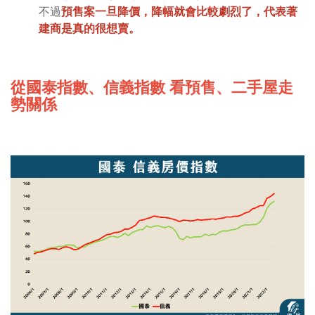
不過
預售案一旦降價，降幅就會比較劇烈了，代表著
建商是真的很想賣。
從國泰指數、信義指數 看預售、二手屋走
勢關係