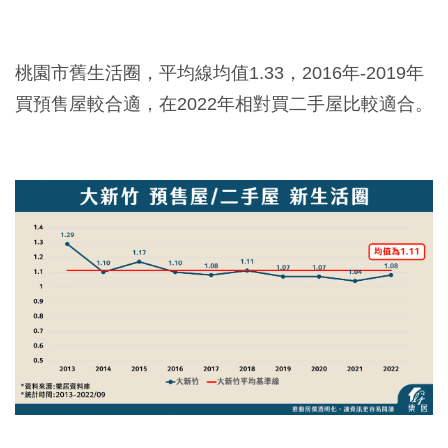
桃園市舊生活圈，平均線均值1.33，2016年-2019年
買預售屋較合適，在2022年相對買二手屋比較適合。