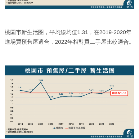
桃園市新生活圈，平均線均值1.31，在2019-2020年
進場買預售屋適合，2022年相對買二手屋比較適合。