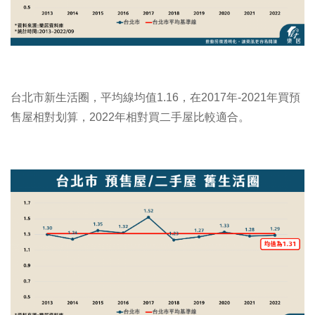
台北市新生活圈，平均線均值1.16，在2017年-2021年買預
售屋相對划算，2022年相對買二手屋比較適合。