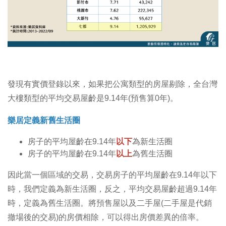
發現有實價登錄以來，如果把公寓類型的房屋剔除，全台灣
大樓類型的平均交易屋齡是9.14年(預售算0年)。
樂居定義新舊生活圈
房子的平均屋齡在9.14年
以下
為新生活圈
房子的平均屋齡在9.14年
以上
為舊生活圈
因此當一個區域的交易，交易房子的平均屋齡在9.14年以下
時，我們定義為新生活圈，反之，平均交易屋齡超過9.14年
時，定義為舊生活圈。將預售屋以及二手屋(二手屋是代銷
撤場後的交易)的房價相除，可以得出房價差異的倍率。