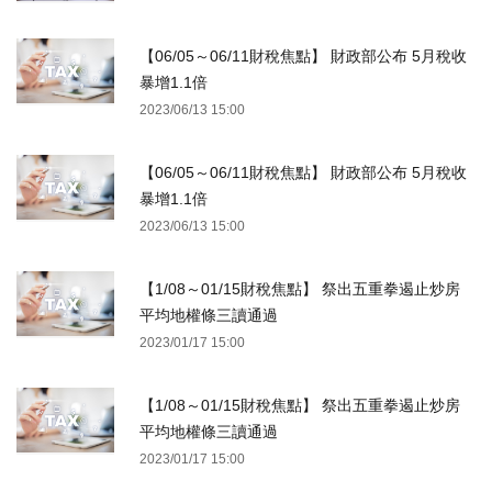
【06/05～06/11財稅焦點】 財政部公布 5月稅收
暴增1.1倍
2023/06/13 15:00
【06/05～06/11財稅焦點】 財政部公布 5月稅收
暴增1.1倍
2023/06/13 15:00
【1/08～01/15財稅焦點】 祭出五重拳遏止炒房
平均地權條三讀通過
2023/01/17 15:00
【1/08～01/15財稅焦點】 祭出五重拳遏止炒房
平均地權條三讀通過
2023/01/17 15:00