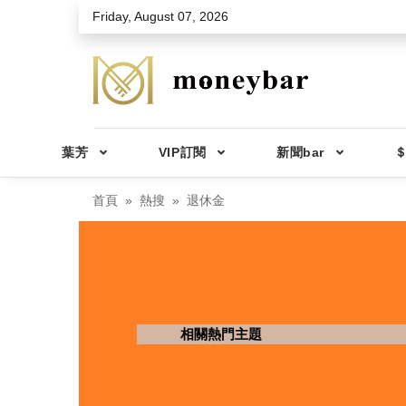
Skip to main content
Friday, August 07, 2026
葉芳
VIP訂閱
新聞bar
＄
首頁
熱搜
退休金
相關熱門主題