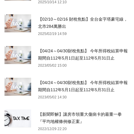
2025/10/14 12:10
【02/10～02/16 財稅焦點】全台金字塔豪宅線，
北市284萬勝出
2025/02/19 14:59
【04/24～04/30財稅焦點】 今年所得稅結算申報
期間自112年5月1日起至112年5月31日止
2023/05/02 15:00
【04/24～04/30財稅焦點】 今年所得稅結算申報
期間自112年5月1日起至112年5月31日止
2023/05/02 14:30
【新聞即解】讓房市領重大傷病卡的最重一拳
『平均地權條例修正案』
2022/12/29 22:20