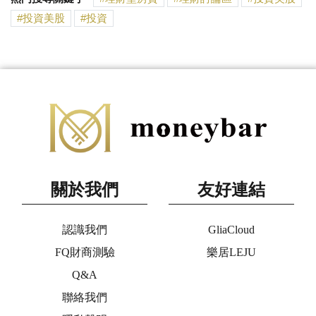
投資美股
投資
關於我們
友好連結
認識我們
GliaCloud
FQ財商測驗
樂居LEJU
Q&A
聯絡我們