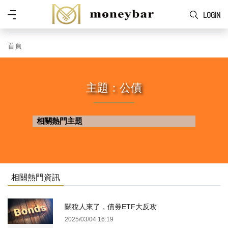
Skip to main content
功
LOGIN
能
表
首頁
主題：公債
相關熱門主題
相關熱門資訊
關稅人來了，債券ETF大反攻
2025/03/04 16:19