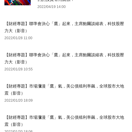
2022/04/19 14:00
【財經專題】聯準會決心「鷹」起來，主席鮑爾談縮表，科技股壓
力大（影音）
2022/01/28 11:00
【財經專題】聯準會決心「鷹」起來，主席鮑爾談縮表，科技股壓
力大（影音）
2022/01/28 10:55
【財經專題】市場瀰漫「鷹」氣，美公債殖利率飆，全球股市大地
震（影音）
2022/01/20 18:09
【財經專題】市場瀰漫「鷹」氣，美公債殖利率飆，全球股市大地
震（影音）
2022/01/20 18:06