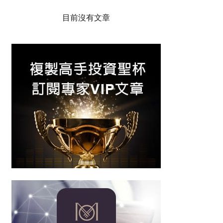
目前沒有文章