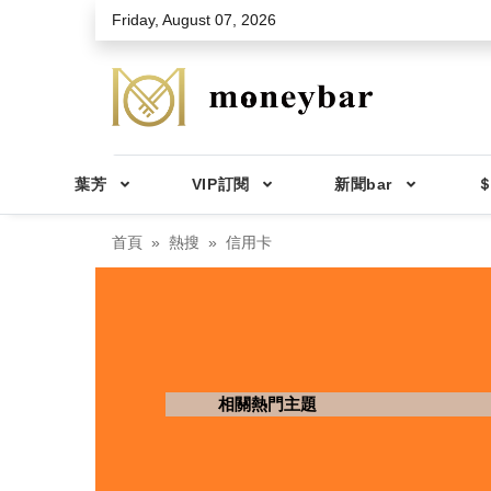
Skip to main content
Friday, August 07, 2026
葉芳
VIP訂閱
新聞bar
＄
首頁
熱搜
信用卡
相關熱門主題