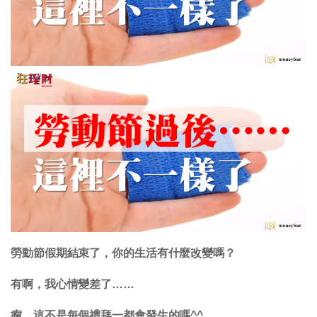
勞動節假期結束了，你的生活有什麼改變嗎？
有啊，我心情變差了……
痾，這不是每個禮拜一都會發生的嗎^^