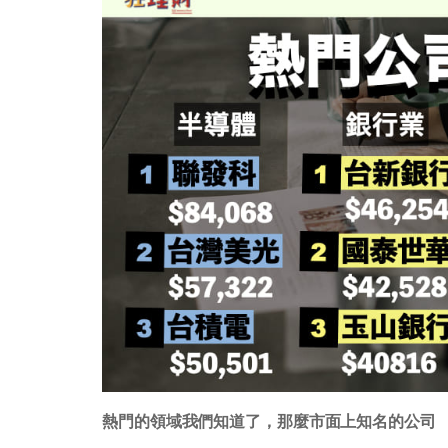
熱門的領域我們知道了，那麼市面上知名的公司