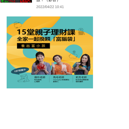
2022/04/22 10:41