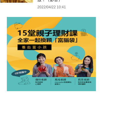
2022/04/22 10:41