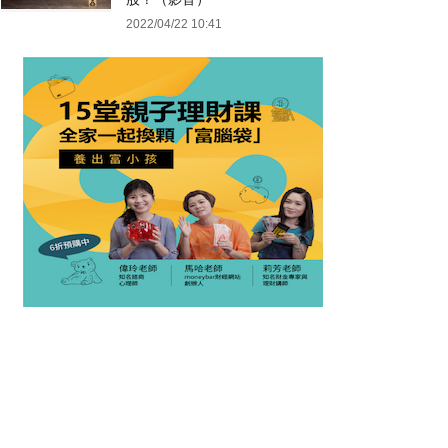
2022/04/22 10:41