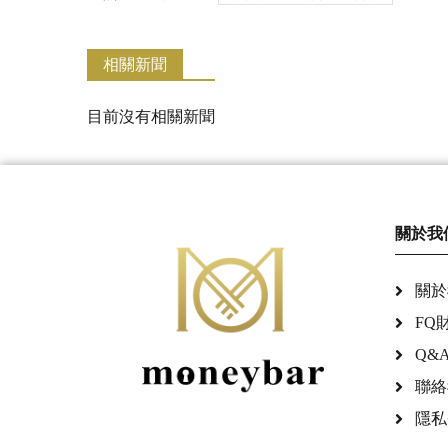
相關新聞
目前沒有相關新聞
關於我
關於
FQ
Q&
聯絡
隱私