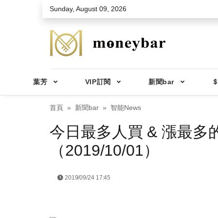
Skip to main content
Sunday, August 09, 2026
葉芳
VIP訂閱
新聞bar
＄
首頁
新聞bar
智能News
今日最多人買 & 漲最多
（2019/10/01）
2019/09/24 17:45