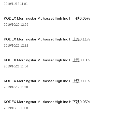
2019/11/12 11:01
KODEX Morningstar Multiasset High Inc H 下跌0.05%
2019/10/29 12:29
KODEX Morningstar Multiasset High Inc H 上漲0.11%
2019/10/22 12:32
KODEX Morningstar Multiasset High Inc H 上漲0.19%
2019/10/21 11:54
KODEX Morningstar Multiasset High Inc H 上漲0.11%
2019/10/17 11:38
KODEX Morningstar Multiasset High Inc H 下跌0.05%
2019/10/16 11:08