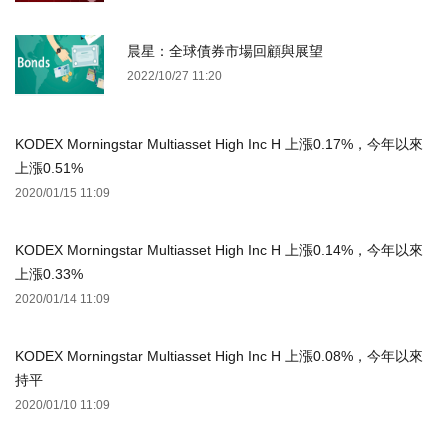
晨星：全球債券市場回顧與展望
2022/10/27 11:20
KODEX Morningstar Multiasset High Inc H 上漲0.17%，今年以來
上漲0.51%
2020/01/15 11:09
KODEX Morningstar Multiasset High Inc H 上漲0.14%，今年以來
上漲0.33%
2020/01/14 11:09
KODEX Morningstar Multiasset High Inc H 上漲0.08%，今年以來
持平
2020/01/10 11:09