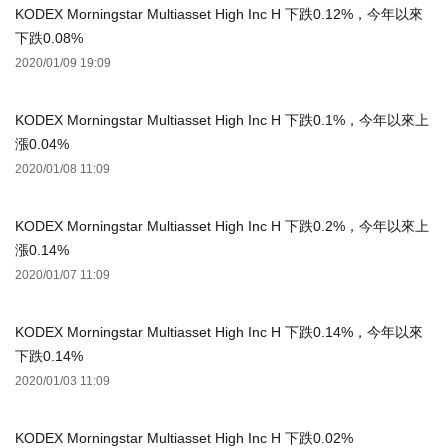
KODEX Morningstar Multiasset High Inc H 下跌0.12%，今年以來
下跌0.08%
2020/01/09 19:09
KODEX Morningstar Multiasset High Inc H 下跌0.1%，今年以來上
漲0.04%
2020/01/08 11:09
KODEX Morningstar Multiasset High Inc H 下跌0.2%，今年以來上
漲0.14%
2020/01/07 11:09
KODEX Morningstar Multiasset High Inc H 下跌0.14%，今年以來
下跌0.14%
2020/01/03 11:09
KODEX Morningstar Multiasset High Inc H 下跌0.02%