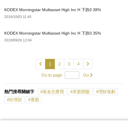
KODEX Morningstar Multiasset High Inc H 下跌0.38%
2019/10/03 11:45
KODEX Morningstar Multiasset High Inc H 下跌0.35%
2019/09/26 12:04
1
2
3
4
Go to page
Go
熱門搜尋關鍵字
基金怎麼買
美股開盤
理財規劃
狂理財
選股