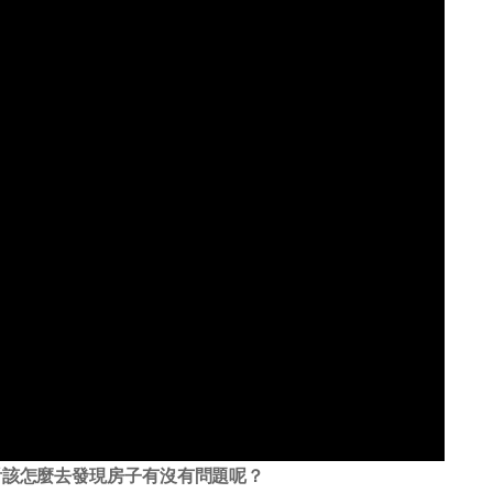
看該怎麼去發現房子有沒有問題呢？