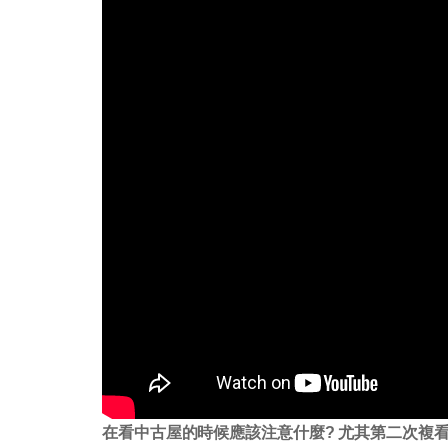
在看中古屋的時候應該注意什麼? 尤其第二次複