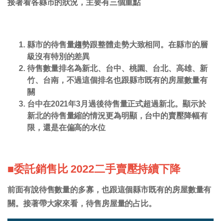
接著看各縣市的狀況，主要有三個重點
縣市的待售量趨勢跟整體走勢大致相同。在縣市的層
級沒有特別的差異
待售數量排名為新北、台中、桃園、台北、高雄、新
竹、台南，不過這個排名也跟縣市既有的房屋數量有
關
台中在2021年3月過後待售量正式超過新北。顯示於
新北的待售量縮的情況更為明顯，台中的賣壓降幅有
限，還是在偏高的水位
■委託銷售比 2022二手賣壓持續下降
前面有說待售數量的多寡，也跟這個縣市既有的房屋數量有
關。接著帶大家來看，待售房屋量的占比。