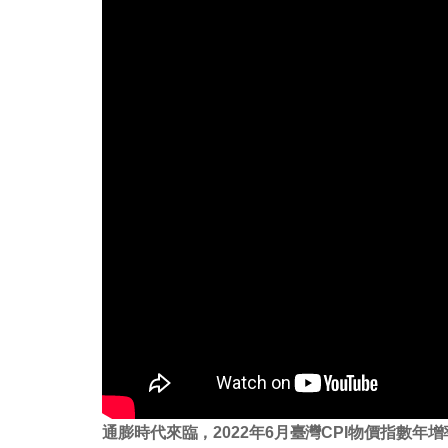
通膨時代來臨，2022年6月臺灣CPI物價指數年