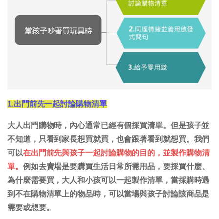
1.出門前先一起討論購物清單
大人出門購物時，內心通常已經有個採買清單。但是孩子並
不知道，只看到家長想買就買，也會跟著看到就想買。我們
可以
在出門前先與孩子一起討論購物的目的，並製作購物清
單。
例如去賣場是要購買生活日常所需用品，要採買什麼、
為什麼需要買，大人和小孩可以一起製作清單，當採購時遇
到不在購物清單上的物品時，可以當場與孩子討論該商品是
需要或想要。