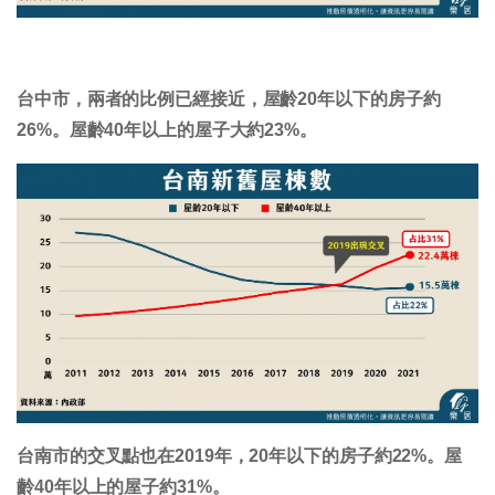
台中市，兩者的比例已經接近，屋齡20年以下的房子約
26%。屋齡40年以上的屋子大約23%。
台南市的交叉點也在2019年，20年以下的房子約22%。屋
齡40年以上的屋子約31%。