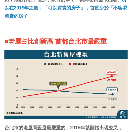
以在2019年之後，「可以買賣的房子」，首度少於「不容易
買賣的房子」
。
■老屋占比創新高 首都台北市最嚴重
台北市的老屋問題是最嚴重的，2015年就開始出現交叉，