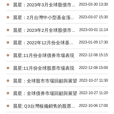
●
2023-03-30 13:30
晨星：2023年3月全球股債市展望
●
2023-03-07 15:30
晨星：2月台灣中小型基金漲逾4%，債券基金全軍覆沒
●
2023-03-01 11:14
晨星：2023年2月全球股債市展望
●
2023-01-09 17:30
晨星：2022年12月份全球基金市場年報
●
2022-12-08 15:15
晨星:11月份全球債券市場表現
●
2022-12-08 15:00
晨星:11月份全球股票市場表現
●
2022-10-27 11:30
晨星：全球股市市場回顧與展望
●
2022-10-27 11:20
晨星：全球債券市場回顧與展望
●
2022-10-06 17:00
晨星:Ｑ3台灣核備銷售的股票型基金虧損8.77%，債券型基金虧損5.61%