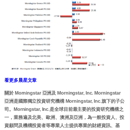
看更多晨星文章
關於 Morningstar 亞洲及 Morningstar, Inc. Morningstar
亞洲是國際獨立投資研究機構 Morningstar, Inc.旗下的子公
司。Morningstar, Inc.是全球目前最主要的投資研究機構之
一，業務遍及北美、歐洲、澳洲及亞洲，為一般投資人、投
資顧問及機構投資者等專業人士提供專業的財經資訊、基