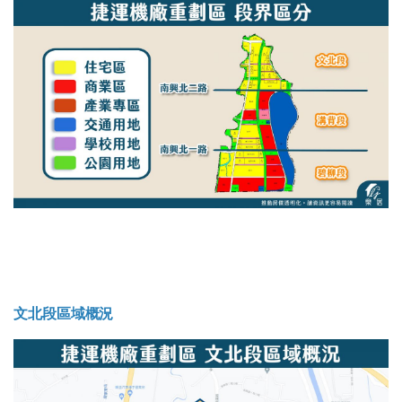
文北段區域概況