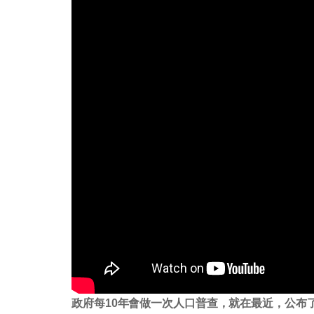
政府每10年會做一次人口普查，就在最近，公布