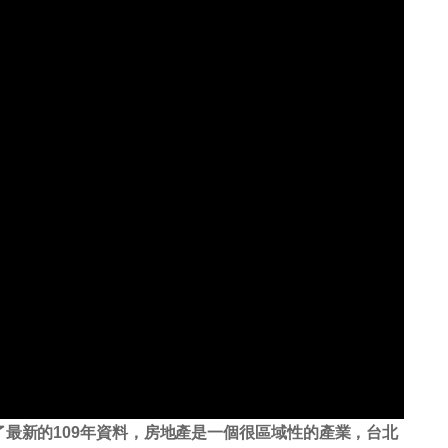
了最新的109年資料，房地產是一個很區域性的產業，台北