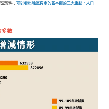
普查資料，
可以看出地區房市的基本面的三大重點：人口
占多數