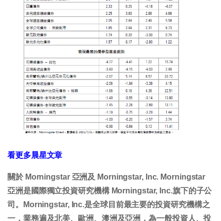
看更多晨星文章
關於 Morningstar 亞洲及 Morningstar, Inc. Morningstar
亞洲是國際獨立投資研究機構 Morningstar, Inc.旗下的子公
司。Morningstar, Inc.是全球目前最主要的投資研究機構之
一，業務遍及北美、歐洲、澳洲及亞洲，為一般投資人、投