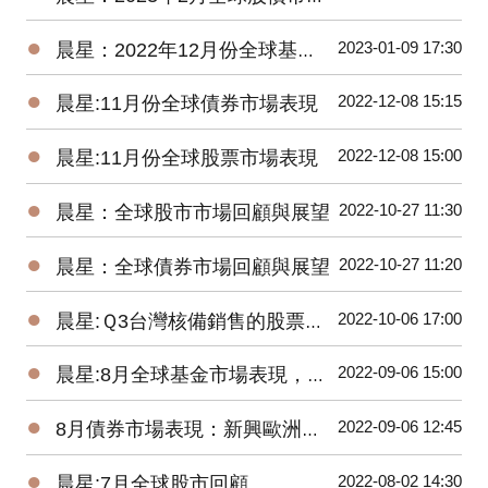
●
2023-01-09 17:30
晨星：2022年12月份全球基金市場年報
●
2022-12-08 15:15
晨星:11月份全球債券市場表現
●
2022-12-08 15:00
晨星:11月份全球股票市場表現
●
2022-10-27 11:30
晨星：全球股市市場回顧與展望
●
2022-10-27 11:20
晨星：全球債券市場回顧與展望
●
2022-10-06 17:00
晨星:Ｑ3台灣核備銷售的股票型基金虧損8.77%，債券型基金虧損5.61%
●
2022-09-06 15:00
晨星:8月全球基金市場表現，能源基金逆勢上漲2.8%、貴金屬基金下跌7.9%
●
2022-09-06 12:45
8月債券市場表現：新興歐洲債券基金交出17.58%高報酬令人驚艷
●
2022-08-02 14:30
晨星:7月全球股市回顧