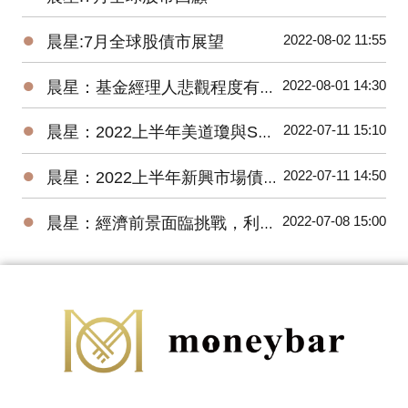
●
2022-08-02 11:55
晨星:7月全球股債市展望
●
2022-08-01 14:30
晨星：基金經理人悲觀程度有史以來最高，關注企業獲利揭示的未來方向
●
2022-07-11 15:10
晨星：2022上半年美道瓊與S&P500 數下跌15.30%、20.56%，台股基金平均報酬率為-22.18%
●
2022-07-11 14:50
晨星：2022上半年新興市場債券基金因俄羅斯債券跌幅最深
●
2022-07-08 15:00
晨星：經濟前景面臨挑戰，利率將進一步上升