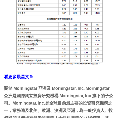
看更多晨星文章
關於 Morningstar 亞洲及 Morningstar, Inc. Morningstar
亞洲是國際獨立投資研究機構 Morningstar, Inc.旗下的子公
司。Morningstar, Inc.是全球目前最主要的投資研究機構之
一，業務遍及北美、歐洲、澳洲及亞洲，為一般投資人、投
資顧問及機構投資者等專業人士提供專業的財經資訊、基