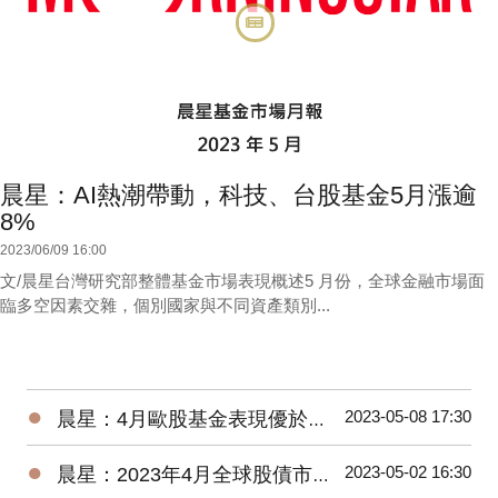
晨星：AI熱潮帶動，科技、台股基金5月漲逾
8%
2023/06/09 16:00
文/晨星台灣研究部整體基金市場表現概述5 月份，全球金融市場面
臨多空因素交雜，個別國家與不同資產類別...
●
2023-05-08 17:30
晨星：4月歐股基金表現優於美股、亞股，債券基金漲跌不一
●
2023-05-02 16:30
晨星：2023年4月全球股債市展望