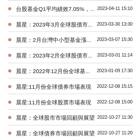
●
2023-04-11 15:10
台股基金Q1平均績效7.05%，台灣中小型平均報酬率來到18.93%
●
2023-03-30 13:30
晨星：2023年3月全球股債市展望
●
2023-03-07 15:30
晨星：2月台灣中小型基金漲逾4%，債券基金全軍覆沒
●
2023-03-01 11:14
晨星：2023年2月全球股債市展望
●
2023-01-09 17:30
晨星：2022年12月份全球基金市場年報
●
2022-12-08 15:15
晨星:11月份全球債券市場表現
●
2022-12-08 15:00
晨星:11月份全球股票市場表現
●
2022-10-27 11:30
晨星：全球股市市場回顧與展望
●
2022-10-27 11:20
晨星：全球債券市場回顧與展望