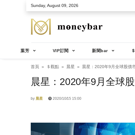
Skip to main content
Sunday, August 09, 2026
葉芳
VIP訂閱
新聞bar
＄
首頁
＄觀點
晨星
晨星：2020年9月全球股債
晨星：2020年9月全球
by
晨星
2020/10/15 15:00