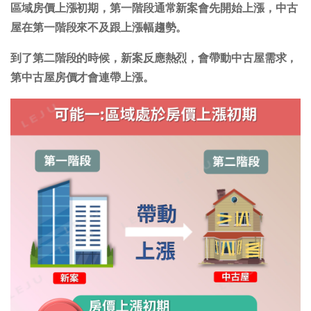
區域房價上漲初期，第一階段通常新案會先開始上漲，
中古
屋在第一階段來不及跟上漲幅趨勢。
到了第二階段的時候，新案反應熱烈，會帶動中古屋需求，
第中古屋房價才會連帶上漲。