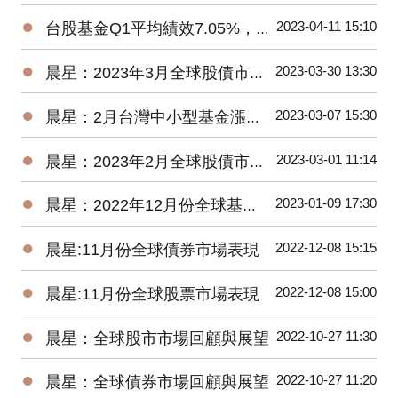
●
2023-04-11 15:10
台股基金Q1平均績效7.05%，台灣中小型平均報酬率來到18.93%
●
2023-03-30 13:30
晨星：2023年3月全球股債市展望
●
2023-03-07 15:30
晨星：2月台灣中小型基金漲逾4%，債券基金全軍覆沒
●
2023-03-01 11:14
晨星：2023年2月全球股債市展望
●
2023-01-09 17:30
晨星：2022年12月份全球基金市場年報
●
2022-12-08 15:15
晨星:11月份全球債券市場表現
●
2022-12-08 15:00
晨星:11月份全球股票市場表現
●
2022-10-27 11:30
晨星：全球股市市場回顧與展望
●
2022-10-27 11:20
晨星：全球債券市場回顧與展望