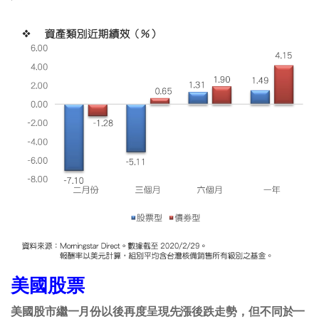
美國股票
美國股市繼一月份以後再度呈現先漲後跌走勢，但不同於一