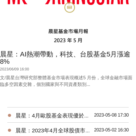
晨星：AI熱潮帶動，科技、台股基金5月漲逾
8%
2023/06/09 16:00
文/晨星台灣研究部整體基金市場表現概述5 月份，全球金融市場面
臨多空因素交雜，個別國家與不同資產類別...
●
2023-05-08 17:30
晨星：4月歐股基金表現優於美股、亞股，債券基金漲跌不一
●
2023-05-02 16:30
晨星：2023年4月全球股債市展望