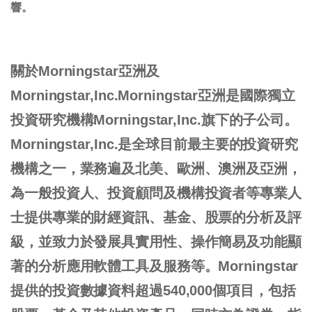
響。
關於Morningstar亞洲及
Morningstar,Inc.Morningstar亞洲是國際獨立
投資研究機構Morningstar,Inc.旗下的子公司。
Morningstar,Inc.是全球目前最主要的投資研究
機構之一，業務遍及北美、歐洲、澳洲及亞洲，
為一般投資人、投資顧問及機構投資者等專業人
士提供專業的財經資訊、基金、股票的分析及評
級，並致力於發展具實用性、操作簡易及功能顯
著的分析應用軟體工具及服務等。Morningstar
提供的投資數據資料超過540,000個項目，包括