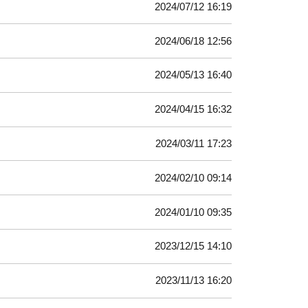
2024/07/12 16:19
2024/06/18 12:56
2024/05/13 16:40
2024/04/15 16:32
2024/03/11 17:23
2024/02/10 09:14
2024/01/10 09:35
2023/12/15 14:10
2023/11/13 16:20