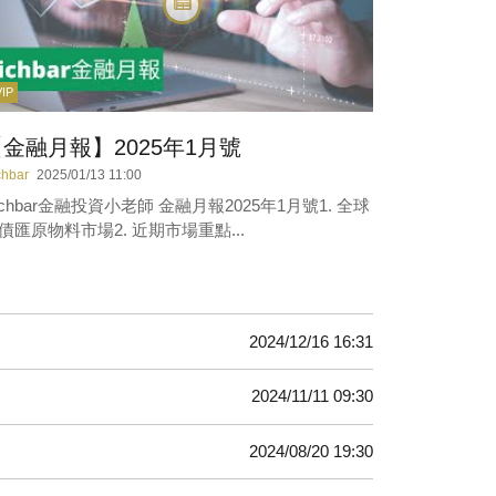
VIP
金融月報】2025年1月號
chbar
2025/01/13 11:00
ichbar金融投資小老師 金融月報2025年1月號1. 全球
債匯原物料市場2. 近期市場重點...
2024/12/16 16:31
2024/11/11 09:30
2024/08/20 19:30