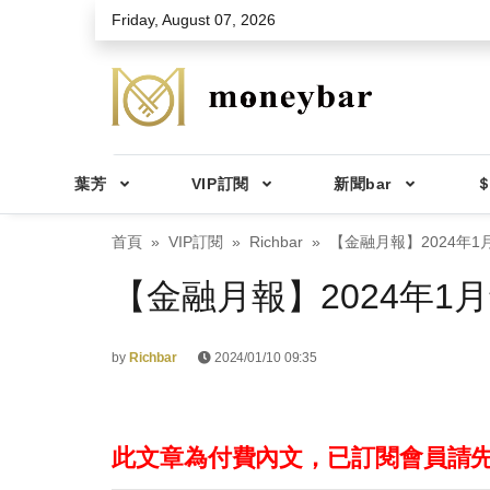
Skip to main content
Friday, August 07, 2026
葉芳
VIP訂閱
新聞bar
＄
首頁
VIP訂閱
Richbar
【金融月報】2024年1
【金融月報】2024年1
by
Richbar
2024/01/10 09:35
此文章為付費內文，已訂閱會員請