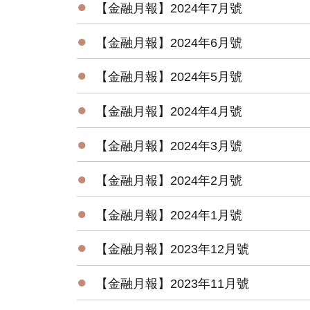
●
【金融月報】2024年7月號
●
【金融月報】2024年6月號
●
【金融月報】2024年5月號
●
【金融月報】2024年4月號
●
【金融月報】2024年3月號
●
【金融月報】2024年2月號
●
【金融月報】2024年1月號
●
【金融月報】2023年12月號
●
【金融月報】2023年11月號