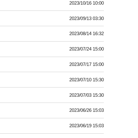
2023/10/16 10:00
2023/09/13 03:30
2023/08/14 16:32
2023/07/24 15:00
2023/07/17 15:00
2023/07/10 15:30
2023/07/03 15:30
2023/06/26 15:03
2023/06/19 15:03