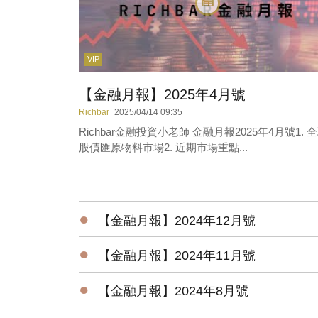
VIP
【金融月報】2025年4月號
Richbar
2025/04/14 09:35
Richbar金融投資小老師 金融月報2025年4月號1. 
股債匯原物料市場2. 近期市場重點...
●
【金融月報】2024年12月號
●
【金融月報】2024年11月號
●
【金融月報】2024年8月號