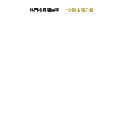
熱門搜尋關鍵字
金融市場分析