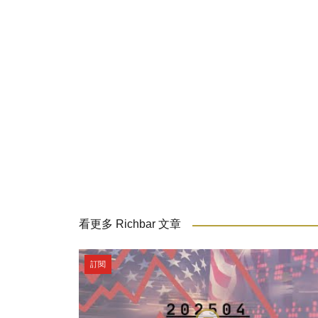
看更多 Richbar 文章
訂閱