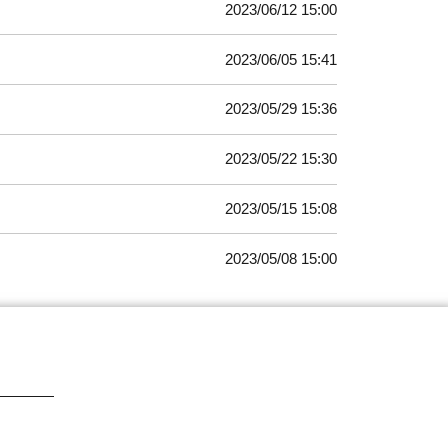
2023/06/12 15:00
2023/06/05 15:41
2023/05/29 15:36
2023/05/22 15:30
2023/05/15 15:08
2023/05/08 15:00