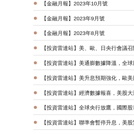
●
【金融月報】2023年10月號
●
【金融月報】2023年9月號
●
【金融月報】2023年8月號
●
【投資雷達站】美、歐、日央行會議召
●
【投資雷達站】美通膨數據降溫，全球
●
【投資雷達站】美升息預期強化，歐美
●
【投資雷達站】經濟數據報喜，美股大
●
【投資雷達站】全球央行放鷹，國際股
●
【投資雷達站】聯準會暫停升息，美股