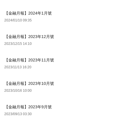
【金融月報】2024年1月號
2024/01/10 09:35
【金融月報】2023年12月號
2023/12/15 14:10
【金融月報】2023年11月號
2023/11/13 16:20
【金融月報】2023年10月號
2023/10/16 10:00
【金融月報】2023年9月號
2023/09/13 03:30