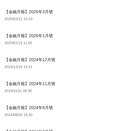
【金融月報】2025年3月號
2025/03/12 10:10
【金融月報】2025年1月號
2025/01/13 11:00
【金融月報】2024年12月號
2024/12/16 16:31
【金融月報】2024年11月號
2024/11/11 09:30
【金融月報】2024年8月號
2024/08/20 19:30