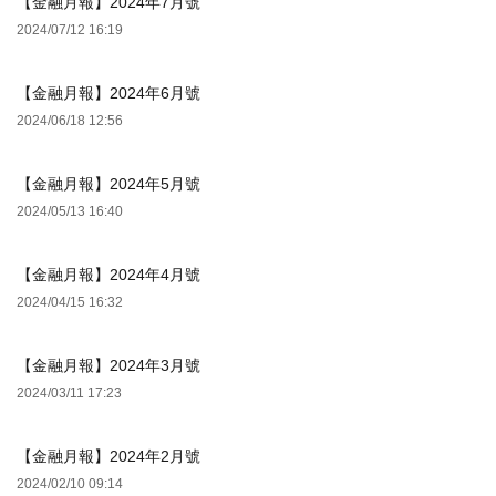
【金融月報】2024年7月號
2024/07/12 16:19
【金融月報】2024年6月號
2024/06/18 12:56
【金融月報】2024年5月號
2024/05/13 16:40
【金融月報】2024年4月號
2024/04/15 16:32
【金融月報】2024年3月號
2024/03/11 17:23
【金融月報】2024年2月號
2024/02/10 09:14