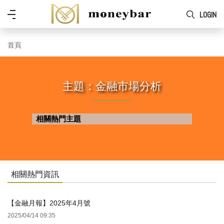
Skip to main content
功
LOGIN
能
表
首頁
主題：金融市場分析
相關熱門主題
相關熱門資訊
【金融月報】2025年4月號
2025/04/14 09:35