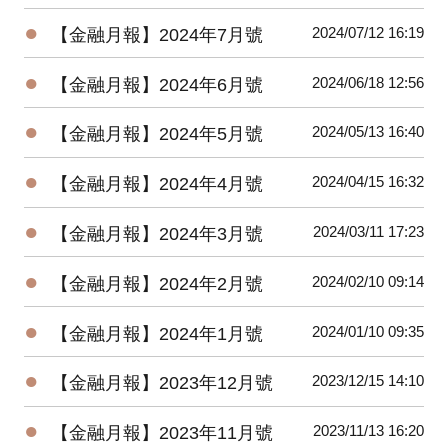
●
2024/07/12 16:19
【金融月報】2024年7月號
●
2024/06/18 12:56
【金融月報】2024年6月號
●
2024/05/13 16:40
【金融月報】2024年5月號
●
2024/04/15 16:32
【金融月報】2024年4月號
●
2024/03/11 17:23
【金融月報】2024年3月號
●
2024/02/10 09:14
【金融月報】2024年2月號
●
2024/01/10 09:35
【金融月報】2024年1月號
●
2023/12/15 14:10
【金融月報】2023年12月號
●
2023/11/13 16:20
【金融月報】2023年11月號