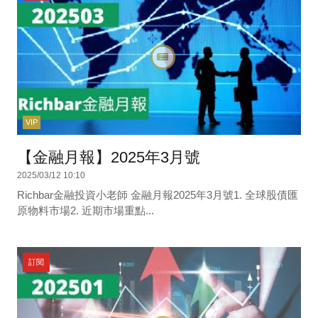
VIP
【金融月報】2025年3月號
2025/03/12 10:10
Richbar金融投資小老師 金融月報2025年3月號1. 全球股債匯
原物料市場2. 近期市場重點...
訂閱