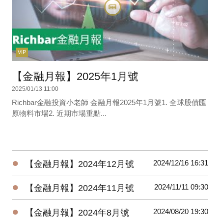
VIP
【金融月報】2025年1月號
2025/01/13 11:00
Richbar金融投資小老師 金融月報2025年1月號1. 全球股債匯
原物料市場2. 近期市場重點...
●
2024/12/16 16:31
【金融月報】2024年12月號
●
2024/11/11 09:30
【金融月報】2024年11月號
●
2024/08/20 19:30
【金融月報】2024年8月號