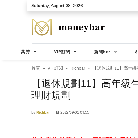
Skip to main content
Saturday, August 08, 2026
葉芳
VIP訂閱
新聞bar
＄
首頁
VIP訂閱
Richbar
【退休規劃11】高年
【退休規劃11】高年級
理財規劃
by
Richbar
2022/09/01 09:55