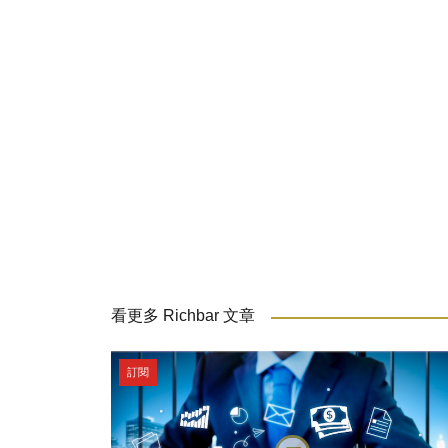
看更多 Richbar 文章
訂閱