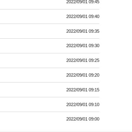
2022/09/01 09:45
2022/09/01 09:40
2022/09/01 09:35
2022/09/01 09:30
2022/09/01 09:25
2022/09/01 09:20
2022/09/01 09:15
2022/09/01 09:10
2022/09/01 09:00