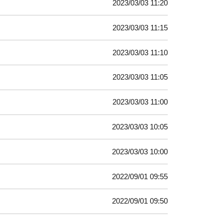
2023/03/03 11:20
2023/03/03 11:15
2023/03/03 11:10
2023/03/03 11:05
2023/03/03 11:00
2023/03/03 10:05
2023/03/03 10:00
2022/09/01 09:55
2022/09/01 09:50