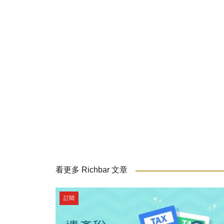
看更多 Richbar 文章
訂閱