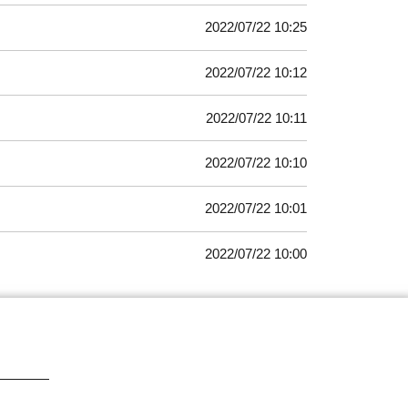
2022/07/22 10:25
2022/07/22 10:12
2022/07/22 10:11
2022/07/22 10:10
2022/07/22 10:01
2022/07/22 10:00