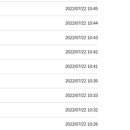
2022/07/22 10:45
2022/07/22 10:44
2022/07/22 10:43
2022/07/22 10:42
2022/07/22 10:41
2022/07/22 10:35
2022/07/22 10:33
2022/07/22 10:32
2022/07/22 10:26