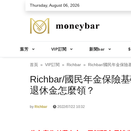
Skip to main content
Thursday, August 06, 2026
葉芳
VIP訂閱
新聞bar
＄
首頁
VIP訂閱
Richbar
Richbar/國民年金
Richbar/國民年金保
退休金怎麼領？
by
Richbar
2022/07/22 10:32