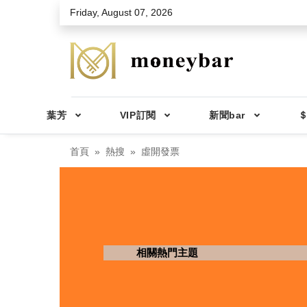
Skip to main content
Friday, August 07, 2026
葉芳
VIP訂閱
新聞bar
＄
首頁
熱搜
虛開發票
相關熱門主題