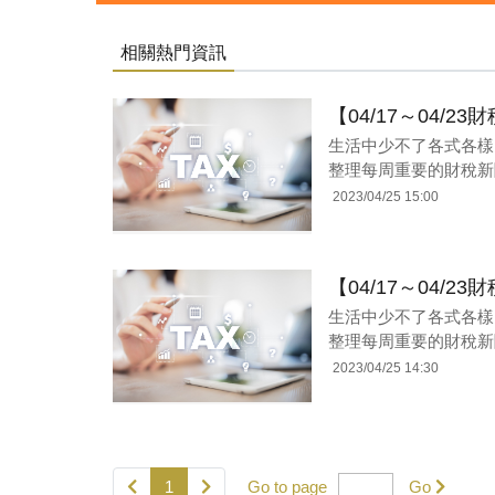
相關熱門資訊
【04/17～04/
生活中少不了各式各樣
整理每周重要的財稅新
2023/04/25 15:00
【04/17～04/
生活中少不了各式各樣
整理每周重要的財稅新
2023/04/25 14:30
1
Go to page
Go