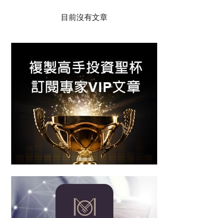
目前沒有文章