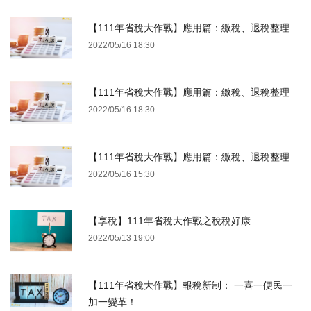
【111年省稅大作戰】應用篇：繳稅、退稅整理
2022/05/16 18:30
【111年省稅大作戰】應用篇：繳稅、退稅整理
2022/05/16 18:30
【111年省稅大作戰】應用篇：繳稅、退稅整理
2022/05/16 15:30
【享稅】111年省稅大作戰之稅稅好康
2022/05/13 19:00
【111年省稅大作戰】報稅新制： 一喜一便民一
加一變革！