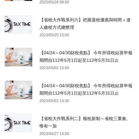
2025/05/28 08:00
【省稅大作戰系列六】把握退稅優惠與時間＋達
人繳稅方式總整理
2023/05/25 15:00
【04/24～04/30財稅焦點】 今年所得稅結算申報
期間自112年5月1日起至112年5月31日止
2023/05/02 15:00
【04/24～04/30財稅焦點】 今年所得稅結算申報
期間自112年5月1日起至112年5月31日止
2023/05/02 14:30
【省稅大作戰系列二】報稅新制～省稅三重奏、
惟有一加
2023/04/27 15:00