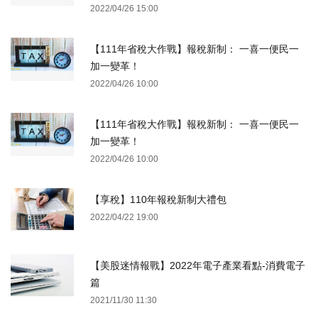
2022/04/26 15:00
【111年省稅大作戰】報稅新制： 一喜一便民一
加一變革！
2022/04/26 10:00
【111年省稅大作戰】報稅新制： 一喜一便民一
加一變革！
2022/04/26 10:00
【享稅】110年報稅新制大禮包
2022/04/22 19:00
【美股迷情報戰】2022年電子產業看點-消費電子
篇
2021/11/30 11:30