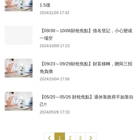
1.5億
2024/11/26 17:42
【09/30～10/06財稅焦點】借名登記，小心變成
一場空
2024/10/09 17:23
【09/23～09/29財稅焦點】財富移轉，贈與三招
免負擔
2024/10/04 17:06
【05/20～05/26 財稅焦點】退休靠政府不如靠自
己!!
2024/05/28 17:33
1
2
3