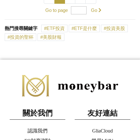
Go to page
Go
熱門搜尋關鍵字
ETF投資
ETF是什麼
投資美股
投資的聖杯
美股財報
關於我們
友好連結
認識我們
GliaCloud