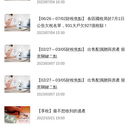
2023/07/04 16:30
【06/26～07/02財稅焦點】 各區國稅局於7月1日
公告欠稅名單，931大戶欠927億稅額！
2023/07/04 15:30
【02/27～03/05財稅焦點】 出售配偶贈與房產 留
意關鍵二點
2023/03/07 15:00
【02/27～03/05財稅焦點】 出售配偶贈與房產 留
意關鍵二點
2023/03/07 15:00
【享稅】最不想收到的遺產
2022/10/21 19:00