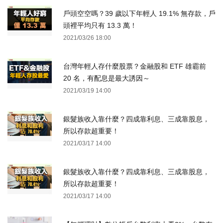
戶頭空空嗎？39 歲以下年輕人 19.1% 無存款，戶
頭裡平均只有 13.3 萬！
2021/03/26 18:00
台灣年輕人存什麼股票？金融股和 ETF 雄霸前
20 名，有配息是最大誘因～
2021/03/19 14:00
銀髮族收入靠什麼？四成靠利息、三成靠股息，
所以存款超重要！
2021/03/17 14:00
銀髮族收入靠什麼？四成靠利息、三成靠股息，
所以存款超重要！
2021/03/17 14:00