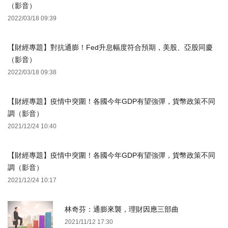
（影音）
2022/03/18 09:39
【財經專題】對抗通膨！Fed升息幅度符合預期，美股、亞股同慶
（影音）
2022/03/18 09:38
【財經專題】疫情中突圍！各國今年GDP有望強彈，貨幣政策不同
調（影音）
2021/12/24 10:40
【財經專題】疫情中突圍！各國今年GDP有望強彈，貨幣政策不同
調（影音）
2021/12/24 10:17
林奇芬：通膨來襲，理財因應三部曲
2021/11/12 17:30