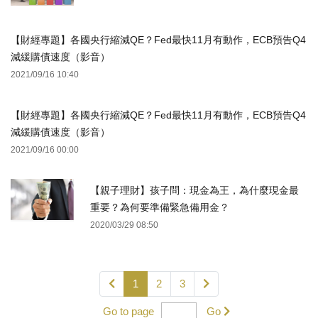
【財經專題】各國央行縮減QE？Fed最快11月有動作，ECB預告Q4
減緩購債速度（影音）
2021/09/16 10:40
【財經專題】各國央行縮減QE？Fed最快11月有動作，ECB預告Q4
減緩購債速度（影音）
2021/09/16 00:00
【親子理財】孩子問：現金為王，為什麼現金最
重要？為何要準備緊急備用金？
2020/03/29 08:50
1
2
3
Go to page
Go