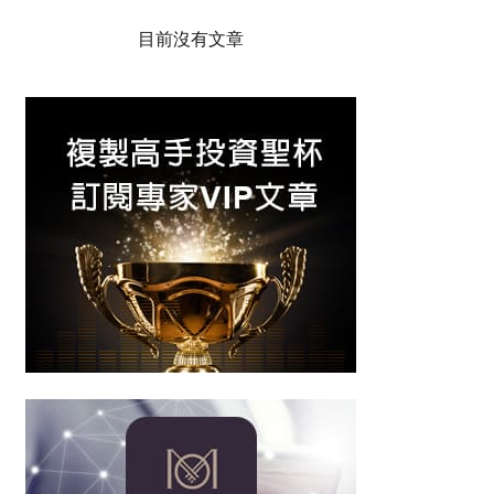
目前沒有文章