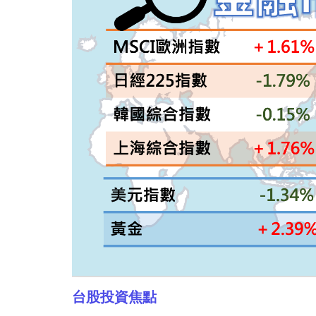
台股投資焦點