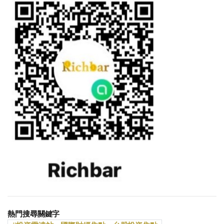
熱門搜尋關鍵字