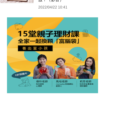
2022/04/22 10:41