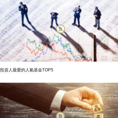
投資人最愛的人氣基金TOP5