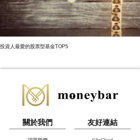
投資人最愛的股票型基金TOP5
關於我們
友好連結