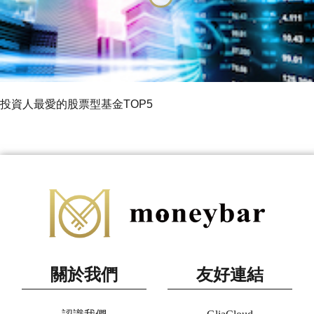
投資人最愛的股票型基金TOP5
關於我們
友好連結