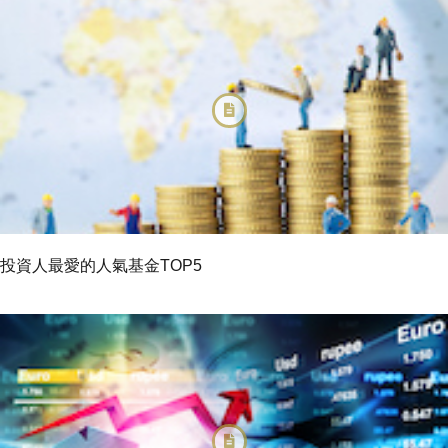
投資人最愛的人氣基金TOP5