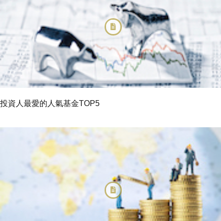
投資人最愛的人氣基金TOP5