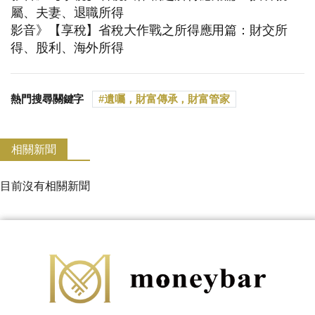
屬、夫妻、退職所得
影音》
【享稅】省稅大作戰之所得應用篇：財交所
得、股利、海外所得
熱門搜尋關鍵字
遺囑，財富傳承，財富管家
相關新聞
目前沒有相關新聞