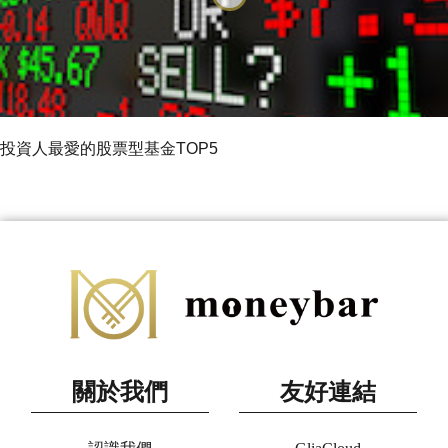
投資人最愛的股票型基金TOP5
關於我們
友好連結