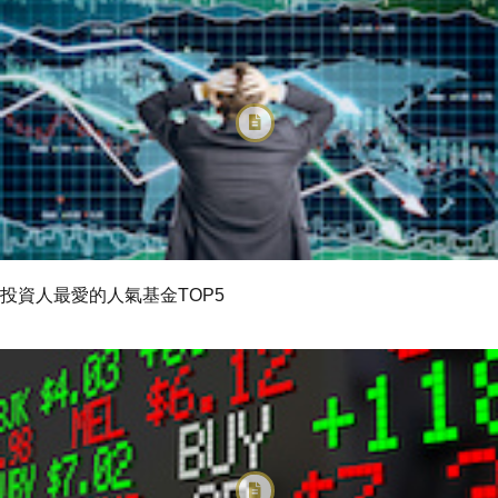
投資人最愛的人氣基金TOP5