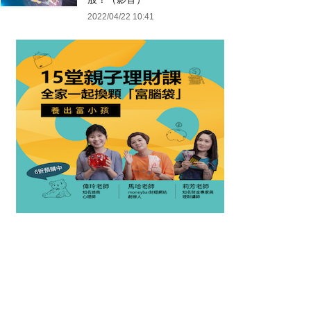
2022/04/22 10:41