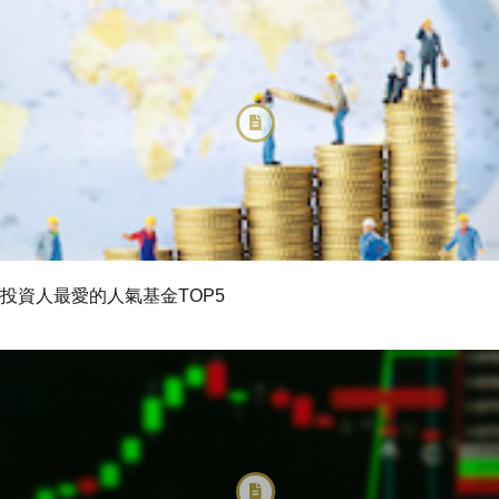
投資人最愛的人氣基金TOP5