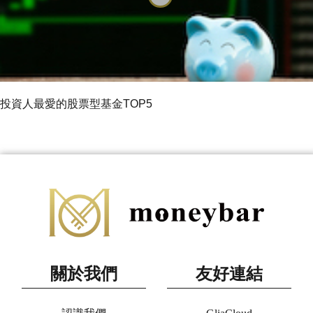
投資人最愛的股票型基金TOP5
關於我們
友好連結