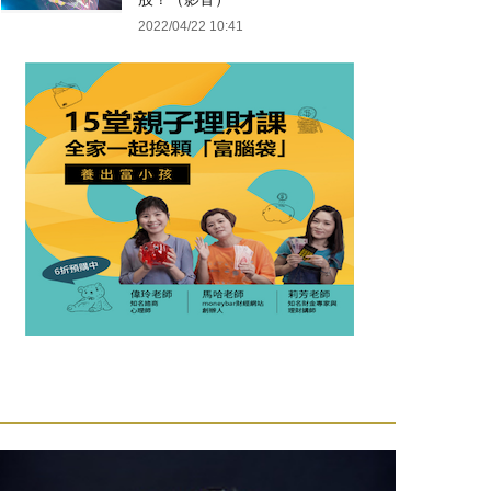
2022/04/22 10:41