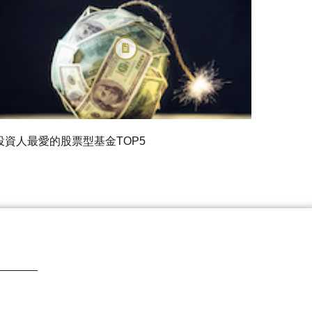
投資人最愛的股票型基金TOP5