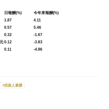
日報酬(%)
今年來報酬(%)
1.87
4.11
0.57
5.46
0.32
-1.67
美元
0.12
-3.83
0.11
-4.86
投資人最愛