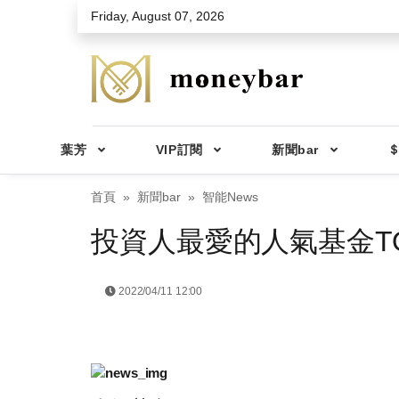
Skip to main content
Friday, August 07, 2026
葉芳
VIP訂閱
新聞bar
＄
首頁
新聞bar
智能News
投資人最愛的人氣基金TO
2022/04/11 12:00