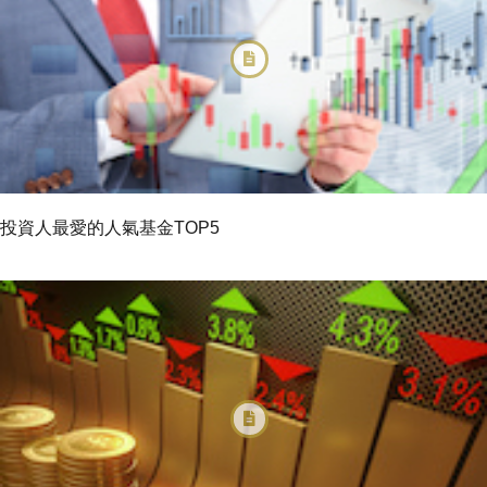
投資人最愛的人氣基金TOP5