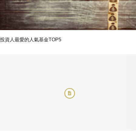
投資人最愛的人氣基金TOP5